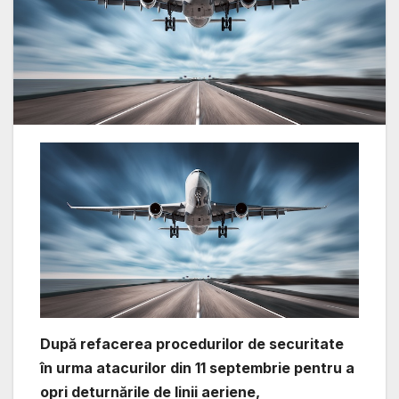
După refacerea procedurilor de securitate
în urma atacurilor din 11 septembrie pentru a
opri deturnările de linii aeriene,