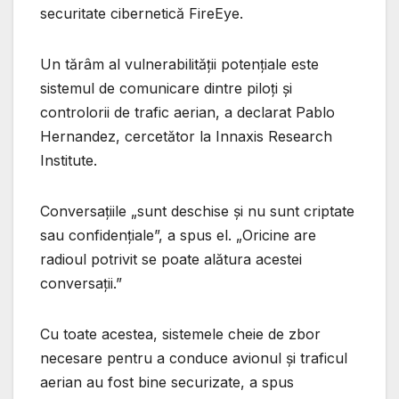
securitate cibernetică FireEye.
Un tărâm al vulnerabilității potențiale este
sistemul de comunicare dintre piloți și
controlorii de trafic aerian, a declarat Pablo
Hernandez, cercetător la Innaxis Research
Institute.
Conversațiile „sunt deschise și nu sunt criptate
sau confidențiale”, a spus el. „Oricine are
radioul potrivit se poate alătura acestei
conversații.”
Cu toate acestea, sistemele cheie de zbor
necesare pentru a conduce avionul și traficul
aerian au fost bine securizate, a spus