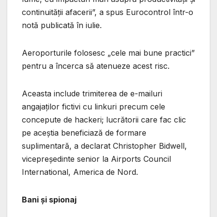
continuității afacerii”, a spus Eurocontrol într-o
notă publicată în iulie.
Aeroporturile folosesc „cele mai bune practici”
pentru a încerca să atenueze acest risc.
Aceasta include trimiterea de e-mailuri
angajaților fictivi cu linkuri precum cele
concepute de hackeri; lucrătorii care fac clic
pe aceștia beneficiază de formare
suplimentară, a declarat Christopher Bidwell,
vicepreședinte senior la Airports Council
International, America de Nord.
Bani și spionaj