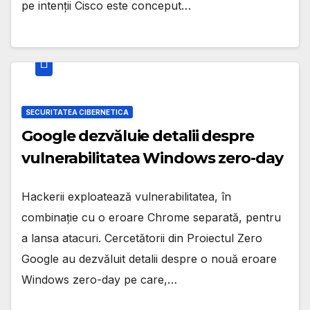
pe intenții Cisco este conceput…
SECURITATEA CIBERNETICA
Google dezvăluie detalii despre
vulnerabilitatea Windows zero-day
Hackerii exploatează vulnerabilitatea, în
combinație cu o eroare Chrome separată, pentru
a lansa atacuri. Cercetătorii din Proiectul Zero
Google au dezvăluit detalii despre o nouă eroare
Windows zero-day pe care,…