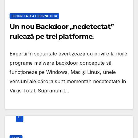
SECURITATEA CIBERNETICA
Un nou Backdoor „nedetectat”
rulează pe trei platforme.
Experții în securitate avertizează cu privire la noile
programe malware backdoor concepute să
funcționeze pe Windows, Mac și Linux, unele
versiuni ale cărora sunt momentan nedetectate în
Virus Total. Supranumit…
TECH