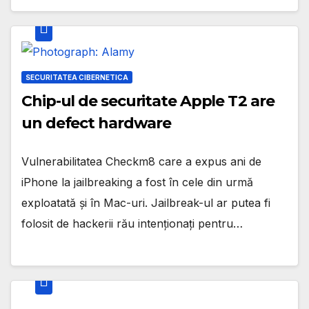
SECURITATEA CIBERNETICA
Chip-ul de securitate Apple T2 are
un defect hardware
Vulnerabilitatea Checkm8 care a expus ani de
iPhone la jailbreaking a fost în cele din urmă
exploatată și în Mac-uri. Jailbreak-ul ar putea fi
folosit de hackerii rău intenționați pentru…